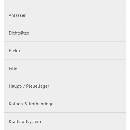
Anlasser
Dichtsätze
Elektrik
Filter
Haupt- / Pleuellager
Kolben & Kolbenringe
Kraftstoffsystem