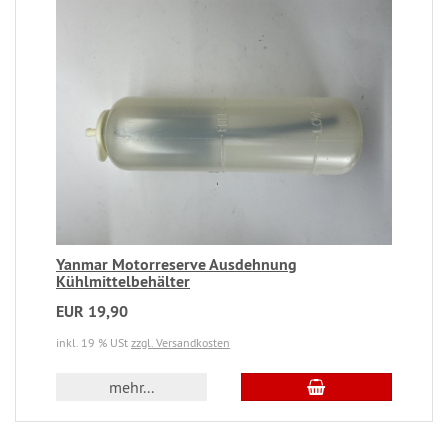
Yanmar Motorreserve Ausdehnung
Kühlmittelbehälter
EUR 19,90
inkl. 19 % USt
zzgl. Versandkosten
mehr...