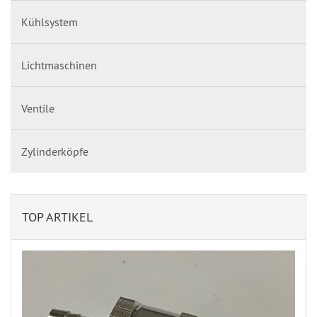
Kühlsystem
Lichtmaschinen
Ventile
Zylinderköpfe
TOP ARTIKEL