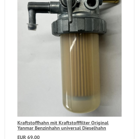
Kraftstoffhahn mit Kraftstofffilter Original
Yanmar Benzinhahn universal Dieselhahn
EUR 69,00