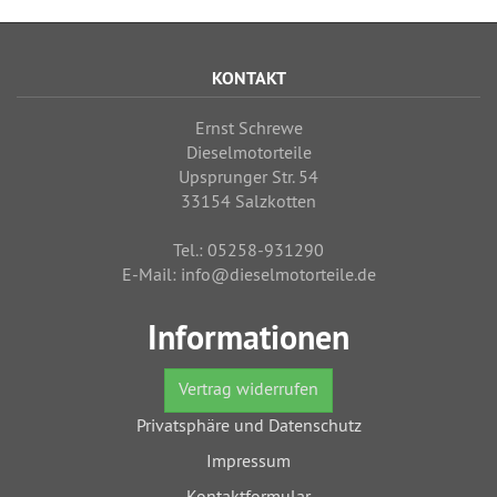
KONTAKT
Ernst Schrewe
Dieselmotorteile
Upsprunger Str. 54
33154 Salzkotten
Tel.: 05258-931290
E-Mail: info@dieselmotorteile.de
Informationen
Vertrag widerrufen
Privatsphäre und Datenschutz
Impressum
Kontaktformular