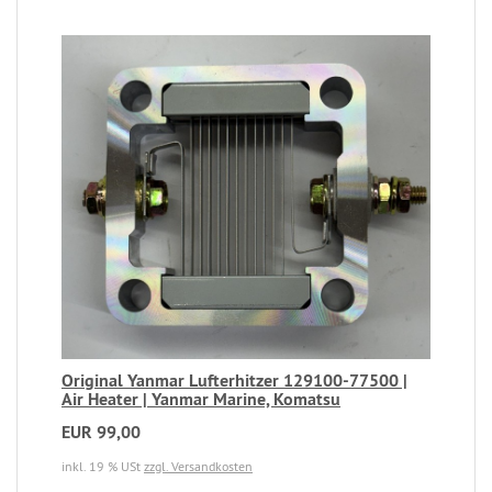
Original Yanmar Lufterhitzer 129100-77500 |
Air Heater | Yanmar Marine, Komatsu
EUR 99,00
inkl. 19 % USt
zzgl. Versandkosten