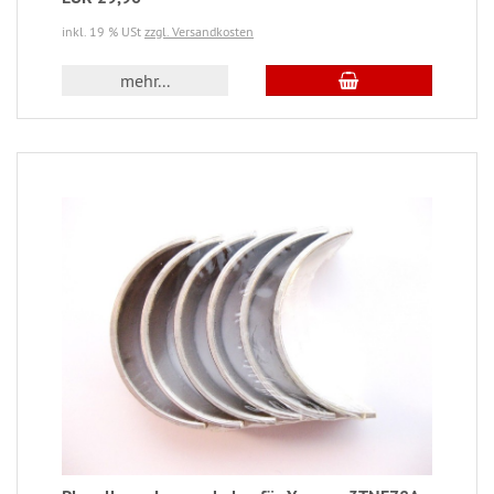
inkl. 19 % USt
zzgl. Versandkosten
mehr...