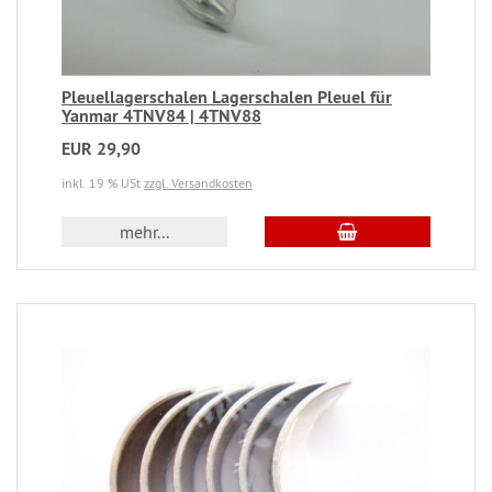
Pleuellagerschalen Lagerschalen Pleuel für
Yanmar 4TNV84 | 4TNV88
EUR 29,90
inkl. 19 % USt
zzgl. Versandkosten
mehr...