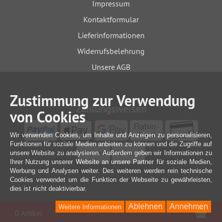
Impressum
Kontaktformular
Lieferinformationen
Widerrufsbelehrung
Unsere AGB
Zustimmung zur Verwendung
Zahlungsweisen
von Cookies
Wir verwenden Cookies, um Inhalte und Anzeigen zu personalisieren,
Funktionen für soziale Medien anbieten zu können und die Zugriffe auf
unsere Website zu analysieren. Außerdem geben wir Informationen zu
Ihrer Nutzung unserer Website an unsere Partner für soziale Medien,
Werbung und Analysen weiter. Des weiteren werden rein technische
Cookies verwendet um die Funktion der Webseite zu gewährleisten,
dies ist nicht deaktivierbar.
Ablehnen
Annehmen
Weitere Informationen
War
0 Artikel