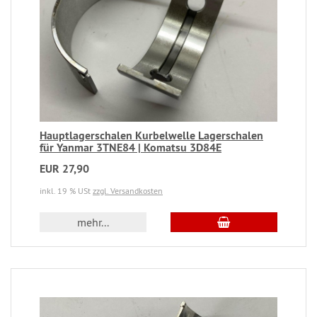
Hauptlagerschalen Kurbelwelle Lagerschalen
für Yanmar 3TNE84 | Komatsu 3D84E
EUR 27,90
inkl. 19 % USt
zzgl. Versandkosten
mehr...