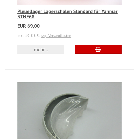
Pleuellager Lagerschalen Standard für Yanmar
3TNE68
EUR 69,00
inkl. 19 % USt
zzgl. Versandkosten
mehr...