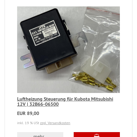
Luftheizung Steuerung für Kubota Mitsubishi
12V | 32B66-06500
EUR 89,00
inkl. 19 % USt
zzgl. Versandkosten
mehr...