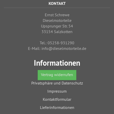
KONTAKT
Ernst Schrewe
Dieselmotorteile
Upsprunger Str. 54
33154 Salzkotten
Tel.: 05258-931290
E-Mail: info@dieselmotorteile.de
Informationen
Vertrag widerrufen
Privatsphäre und Datenschutz
Impressum
Kontaktformular
Lieferinformationen