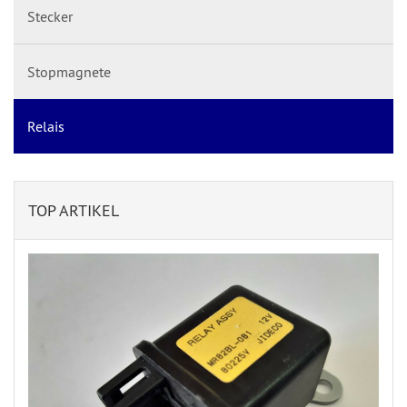
Stecker
Stopmagnete
Relais
TOP ARTIKEL