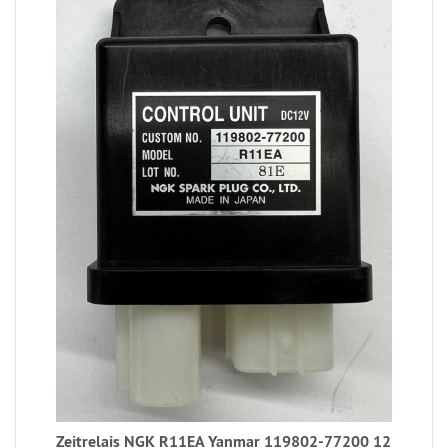
Zeitrelais NGK R11EA Yanmar 119802-77200 12