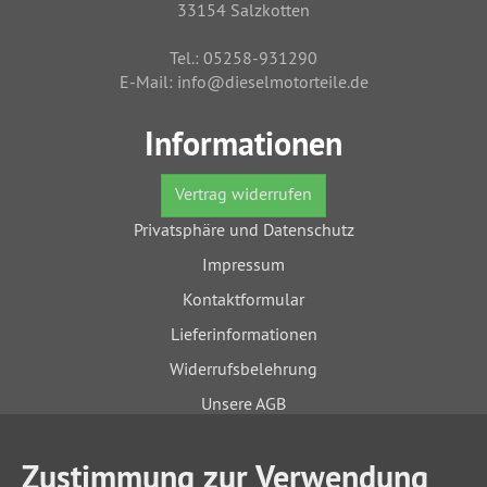
33154 Salzkotten
Tel.: 05258-931290
E-Mail: info@dieselmotorteile.de
Informationen
Vertrag widerrufen
Privatsphäre und Datenschutz
Impressum
Kontaktformular
Lieferinformationen
Widerrufsbelehrung
Unsere AGB
Zustimmung zur Verwendung