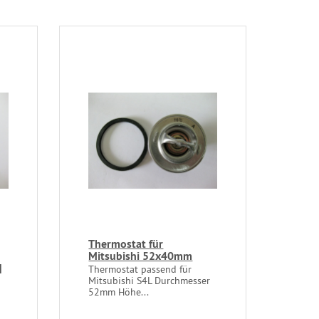
Thermostat für
Mitsubishi 52x40mm
|
Thermostat passend für
Mitsubishi S4L Durchmesser
52mm Höhe...