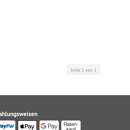
Seite 1 von 1
ahlungsweisen